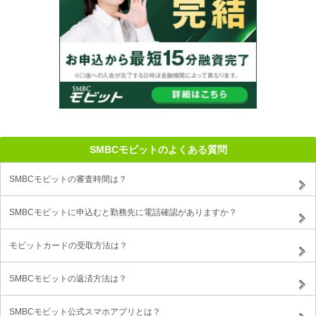
SMBCモビットのよくある質問
SMBCモビットの審査時間は？
SMBCモビットに申込むと勤務先に電話確認がありますか？
モビットカードの受取方法は？
SMBCモビットの返済方法は？
SMBCモビット公式スマホアプリとは？