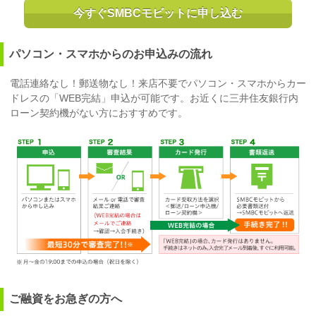
今すぐSMBCモビットに申し込む
パソコン・スマホからのお申込みの流れ
電話連絡なし！郵送物なし！来店不要でパソコン・スマホからカー
ドレスの「WEB完結」申込が可能です。お近くに三井住友銀行内
ローン契約機がない方におすすめです。
ご融資をお急ぎの方へ