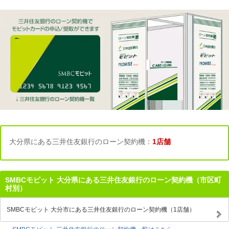
大分県にある三井住友銀行のローン契約機：
1店舗
SMBCモビット 大分県にある三井住友銀行のローン契約機（市区町
村別）
SMBCモビット 大分市にある三井住友銀行のローン契約機（1店舗）