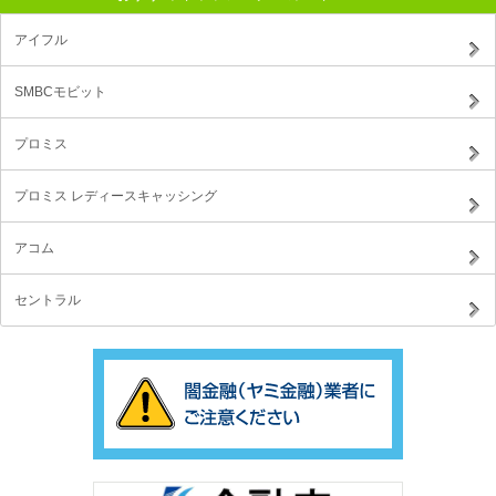
アイフル
SMBCモビット
プロミス
プロミス レディースキャッシング
アコム
セントラル