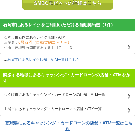
SMBCモビットの詳細はこちら
石岡市にあるレイクをご利用いただける自動契約機（1件）
石岡市東石岡にあるレイク店舗・ATM
6号石岡（自動契約コ－ナ－）
店舗名：
住所：茨城県石岡市東石岡５丁目７－１３
→
石岡市にあるレイク店舗・ATM一覧はこちら
隣接する地域にあるキャッシング・カードローンの店舗・ATMを探
す
つくば市にあるキャッシング・カードローンの店舗・ATM一覧
土浦市にあるキャッシング・カードローンの店舗・ATM一覧
茨城県にあるキャッシング・カードローンの店舗・ATM一覧はこち
→
ら