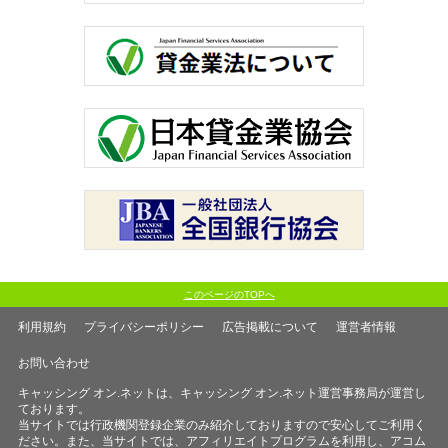
このページのTOPへ
利用規約
プライバシーポリシー
広告掲載について
運営者情報
お問い合わせ
キャッシング オン.ネットは、キャッシング オン.ネット運営事務局が運営し
ております。
当サイトでは行政機関登録企業のみ紹介しておりますので安心してご利用く
ださい。また、当サイトでは、アフィリエイトプログラムを利用し、アコム