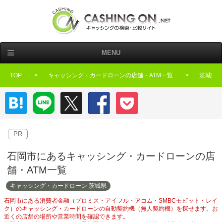
MENU
TOP
キャッシング・カードローンの店舗・ATM一覧
茨城県
はてなブックマーク
LINE
Twitter
Facebook
Pocket
PR
石岡市にあるキャッシング・カードローンの店
舗・ATM一覧
キャッシング・カードローン 茨城県
石岡市にある消費者金融（プロミス・アイフル・アコム・SMBCモビット・レイ
ク）のキャッシング・カードローンの自動契約機（無人契約機）を探せます。お
近くの店舗の場所や営業時間を確認できます。