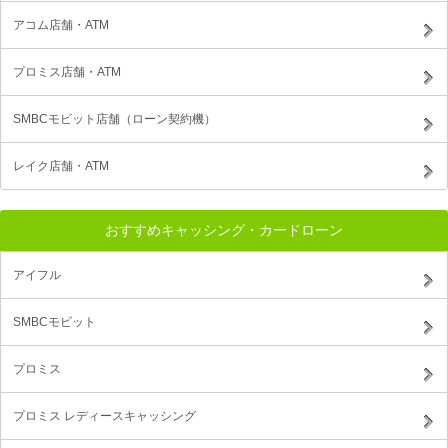
アコム店舗・ATM
プロミス店舗・ATM
SMBCモビット店舗（ローン契約機）
レイク店舗・ATM
おすすめキャッシング・カードローン
アイフル
SMBCモビット
プロミス
プロミス レディースキャッシング