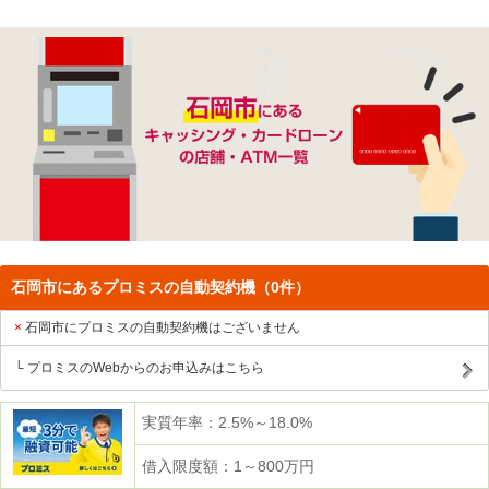
石岡市にあるプロミスの自動契約機（0件）
石岡市にプロミスの自動契約機はございません
プロミスのWebからのお申込みはこちら
実質年率：2.5%～18.0%
借入限度額：1～800万円