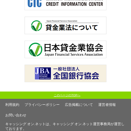
このページのTOPへ
利用規約
プライバシーポリシー
広告掲載について
運営者情報
お問い合わせ
キャッシング オン.ネットは、キャッシング オン.ネット運営事務局が運営し
ております。