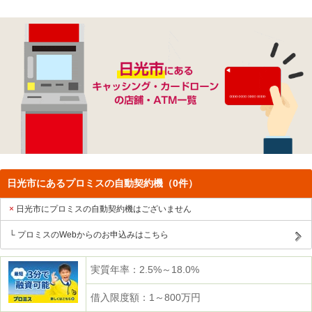
日光市にあるプロミスの自動契約機（0件）
日光市にプロミスの自動契約機はございません
プロミスのWebからのお申込みはこちら
実質年率：2.5%～18.0%
借入限度額：1～800万円