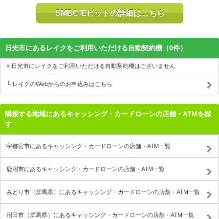
SMBCモビットの詳細はこちら
日光市にあるレイクをご利用いただける自動契約機（0件）
日光市にレイクをご利用いただける自動契約機はございません
レイクのWebからのお申込みはこちら
隣接する地域にあるキャッシング・カードローンの店舗・ATMを探
す
宇都宮市にあるキャッシング・カードローンの店舗・ATM一覧
鹿沼市にあるキャッシング・カードローンの店舗・ATM一覧
みどり市（群馬県）にあるキャッシング・カードローンの店舗・ATM一覧
沼田市（群馬県）にあるキャッシング・カードローンの店舗・ATM一覧