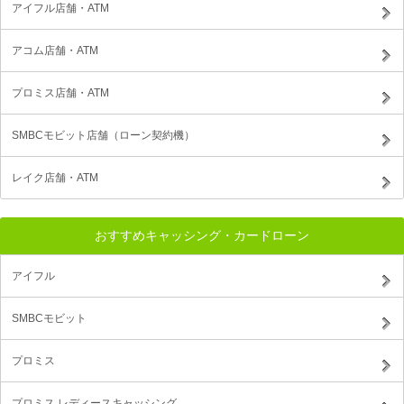
アイフル店舗・ATM
アコム店舗・ATM
プロミス店舗・ATM
SMBCモビット店舗（ローン契約機）
レイク店舗・ATM
おすすめキャッシング・カードローン
アイフル
SMBCモビット
プロミス
プロミス レディースキャッシング