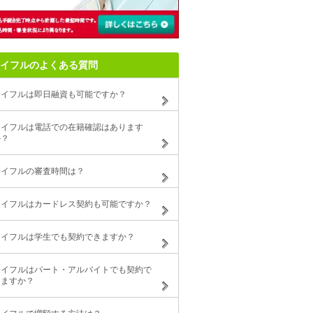
イフルのよくある質問
アイフルは即日融資も可能ですか？
アイフルは電話での在籍確認はあります
か？
アイフルの審査時間は？
アイフルはカードレス契約も可能ですか？
アイフルは学生でも契約できますか？
アイフルはパート・アルバイトでも契約で
きますか？